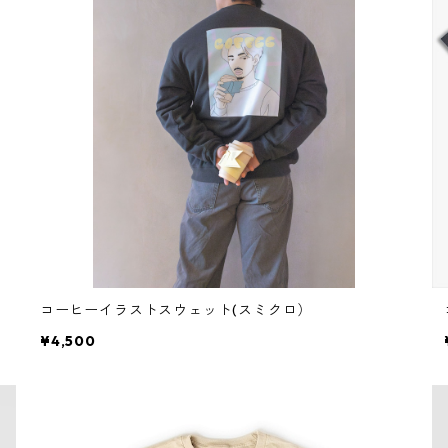
コーヒーイラストスウェット(スミクロ）
¥4,500