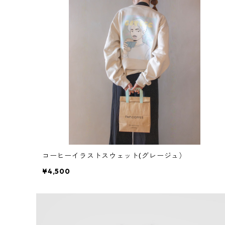
コーヒーイラストスウェット(グレージュ）
¥4,500