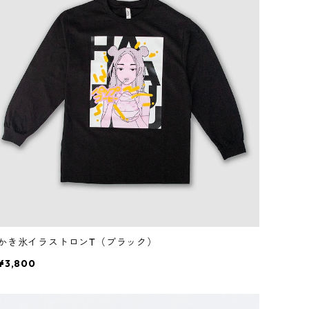
かき氷イラストロンT（ブラック）
¥3,800