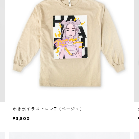
かき氷イラストロンT（ベージュ）
¥3,800