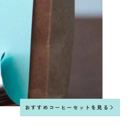
おすすめコーヒーセットを見る