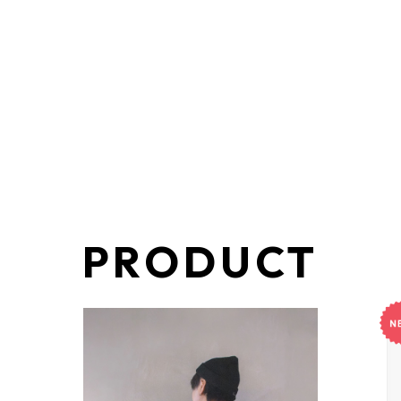
PRODUCT