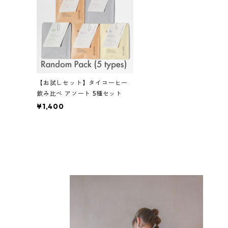
【お試しセット】タイコーヒー
飲み比べ アソート 5種セット
¥1,400