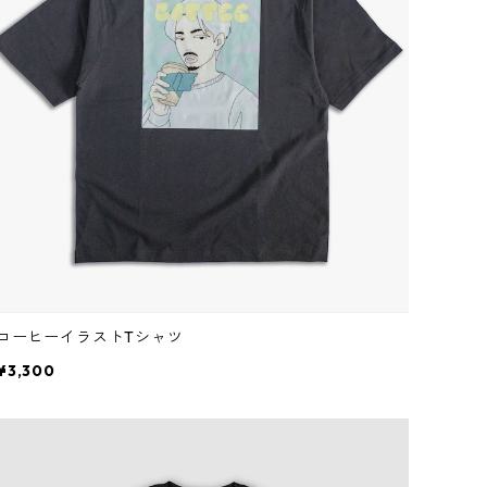
コーヒーイラストTシャツ
¥3,300