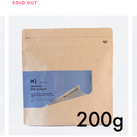
SOLD OUT