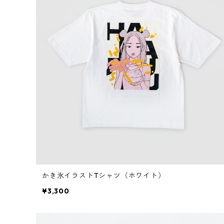
かき氷イラストTシャツ（ホワイト）
¥3,300